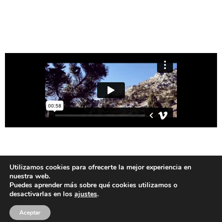
Utilizamos cookies para ofrecerte la mejor experiencia en
nuestra web.
Puedes aprender más sobre qué cookies utilizamos o
desactivarlas en los
ajustes
.
Aceptar
Copyright © 2026 Antartik Studios